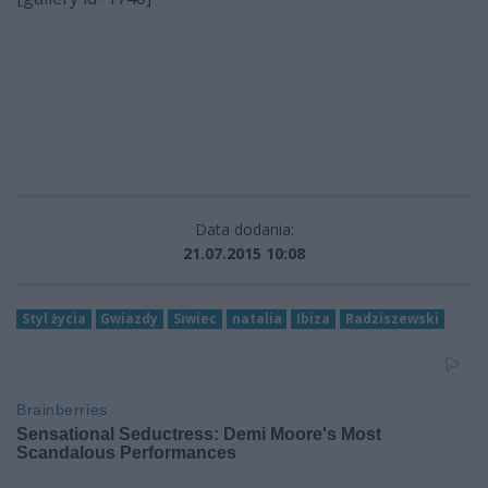
Data dodania:
21.07.2015 10:08
Styl życia
Gwiazdy
Siwiec
natalia
Ibiza
Radziszewski