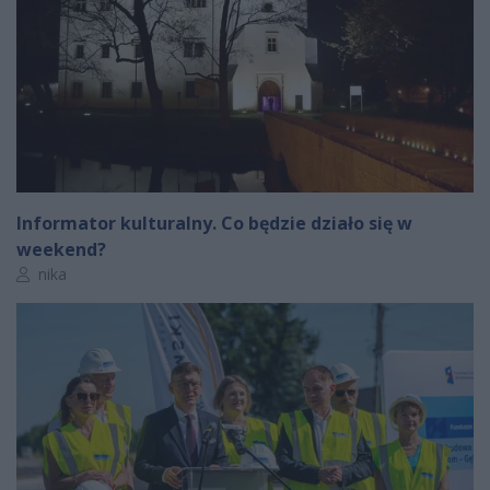
Informator kulturalny. Co będzie działo się w
weekend?
Autor artykułu:
nika