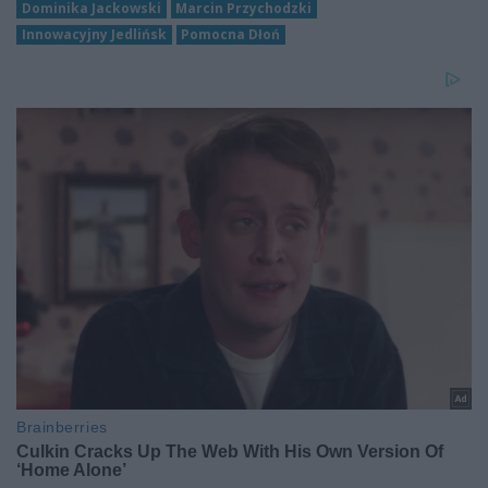
Dominika Jackowski
Marcin Przychodzki
Innowacyjny Jedlińsk
Pomocna Dłoń