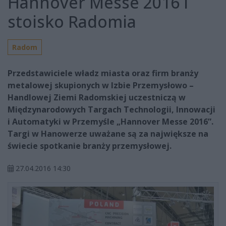
Hannover Messe 2016 i
stoisko Radomia
Radom
Przedstawiciele władz miasta oraz firm branży
metalowej skupionych w Izbie Przemysłowo –
Handlowej Ziemi Radomskiej uczestniczą w
Międzynarodowych Targach Technologii, Innowacji
i Automatyki w Przemyśle „Hannover Messe 2016”.
Targi w Hanowerze uważane są za największe na
świecie spotkanie branży przemysłowej.
27.04.2016 14:30