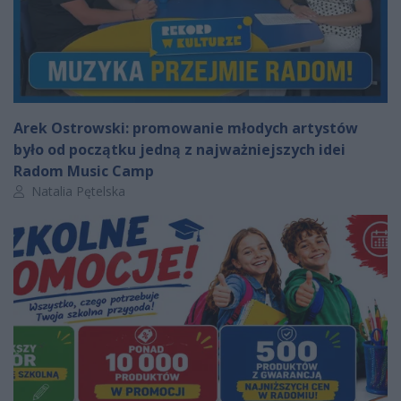
Arek Ostrowski: promowanie młodych artystów
było od początku jedną z najważniejszych idei
Radom Music Camp
Autor artykułu:
Natalia Pętelska