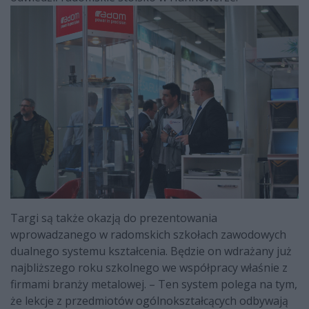
Targi są także okazją do prezentowania
wprowadzanego w radomskich szkołach zawodowych
dualnego systemu kształcenia. Będzie on wdrażany już
najbliższego roku szkolnego we współpracy właśnie z
firmami branży metalowej. – Ten system polega na tym,
że lekcje z przedmiotów ogólnokształcących odbywają