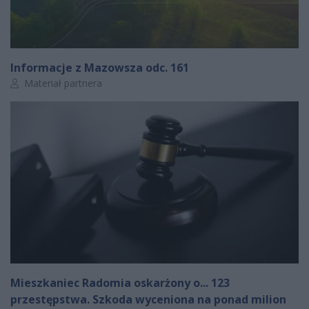
Informacje z Mazowsza odc. 161
Autor artykułu:
Materiał partnera
Mieszkaniec Radomia oskarżony o... 123
przestępstwa. Szkoda wyceniona na ponad milion