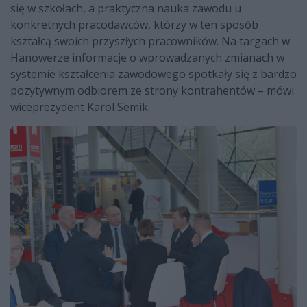
się w szkołach, a praktyczna nauka zawodu u
konkretnych pracodawców, którzy w ten sposób
kształcą swoich przyszłych pracowników. Na targach w
Hanowerze informacje o wprowadzanych zmianach w
systemie kształcenia zawodowego spotkały się z bardzo
pozytywnym odbiorem ze strony kontrahentów – mówi
wiceprezydent Karol Semik.