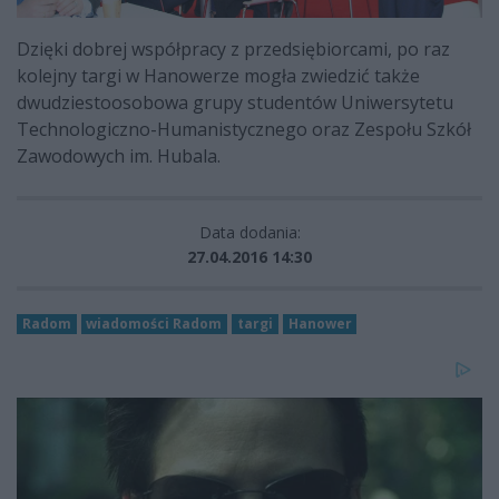
Dzięki dobrej współpracy z przedsiębiorcami, po raz
kolejny targi w Hanowerze mogła zwiedzić także
dwudziestoosobowa grupy studentów Uniwersytetu
Technologiczno-Humanistycznego oraz Zespołu Szkół
Zawodowych im. Hubala.
Data dodania:
27.04.2016 14:30
Radom
wiadomości Radom
targi
Hanower