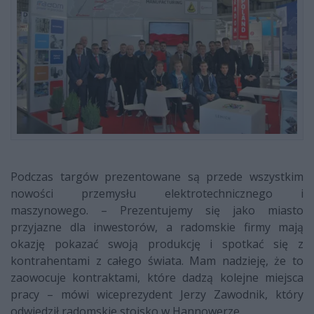
Podczas targów prezentowane są przede wszystkim
nowości przemysłu elektrotechnicznego i
maszynowego. – Prezentujemy się jako miasto
przyjazne dla inwestorów, a radomskie firmy mają
okazję pokazać swoją produkcję i spotkać się z
kontrahentami z całego świata. Mam nadzieję, że to
zaowocuje kontraktami, które dadzą kolejne miejsca
pracy – mówi wiceprezydent Jerzy Zawodnik, który
odwiedził radomskie stoisko w Hannowerze.