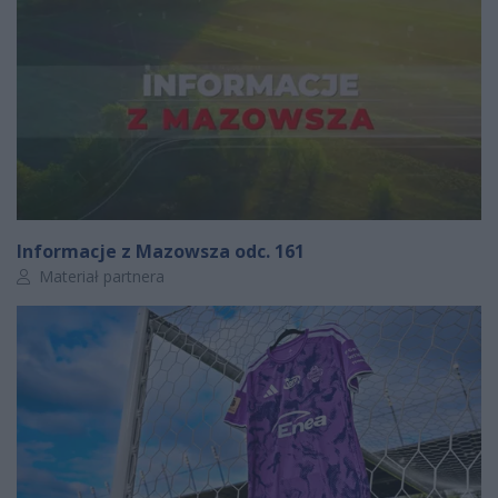
Informacje z Mazowsza odc. 161
Autor artykułu:
Materiał partnera