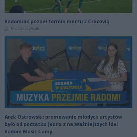
Radomiak poznał termin meczu z Cracovią
Autor artykułu:
Michał Nowak
Arek Ostrowski: promowanie młodych artystów
było od początku jedną z najważniejszych idei
Radom Music Camp