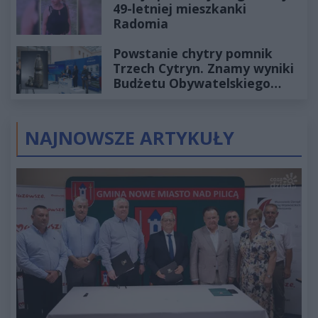
49-letniej mieszkanki
Radomia
Powstanie chytry pomnik
Trzech Cytryn. Znamy wyniki
Budżetu Obywatelskiego
2027
NAJNOWSZE ARTYKUŁY