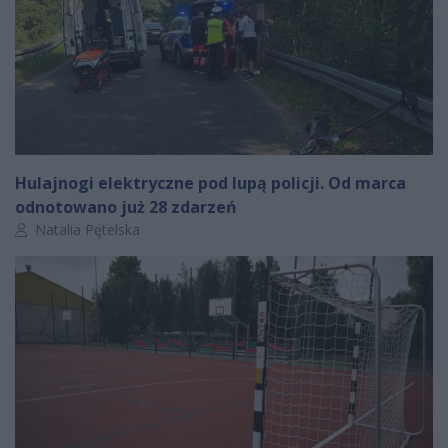
Hulajnogi elektryczne pod lupą policji. Od marca
odnotowano już 28 zdarzeń
Autor artykułu:
Natalia Pętelska