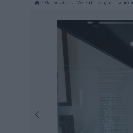
Strona główna
Galerie zdjęć
"Wielka historia, mali świadko