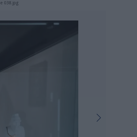
ie 038.jpg