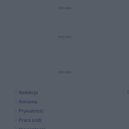
REKLAMA
REKLAMA
REKLAMA
Redakcja
Reklama
Prywatność
Praca Łódź