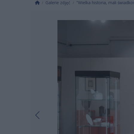
Strona główna
Galerie zdjęć
"Wielka historia, mali świadko