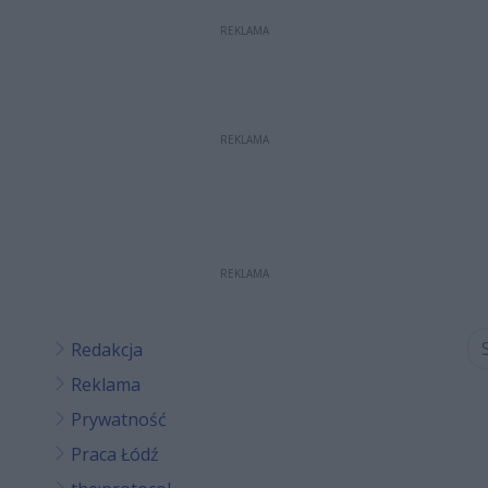
REKLAMA
REKLAMA
REKLAMA
Redakcja
Reklama
Prywatność
Praca Łódź