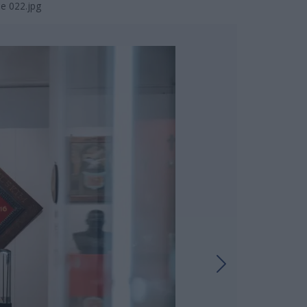
ie 022.jpg