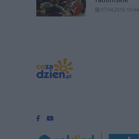
07.04.2016 10:44
Facebook.com
Youtube.com