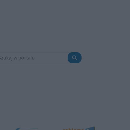
Szukaj