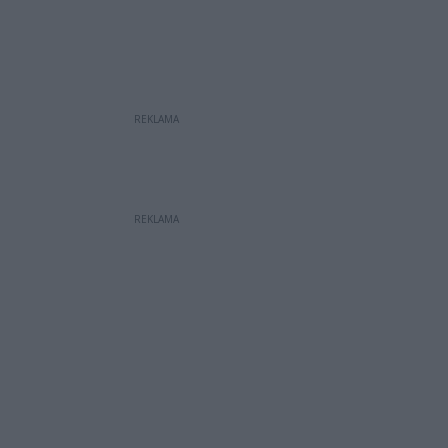
REKLAMA
REKLAMA