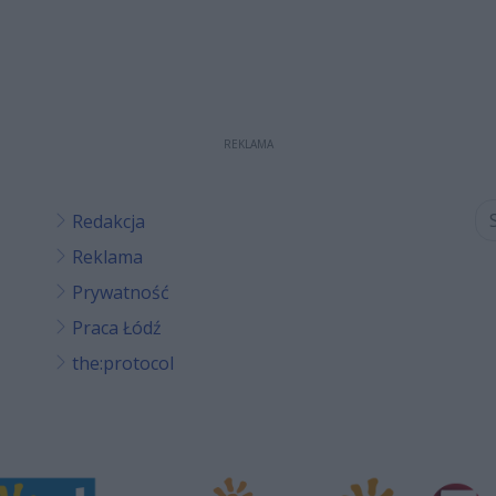
REKLAMA
Redakcja
Reklama
Prywatność
Praca Łódź
the:protocol