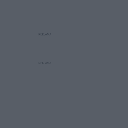
REKLAMA
REKLAMA