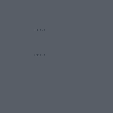
REKLAMA
REKLAMA