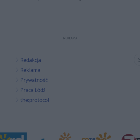
REKLAMA
Redakcja
Reklama
Prywatność
Praca Łódź
the:protocol