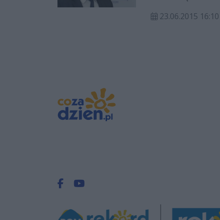
23.06.2015 16:10
Facebook.com
Youtube.com