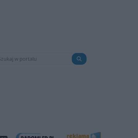
Szukaj