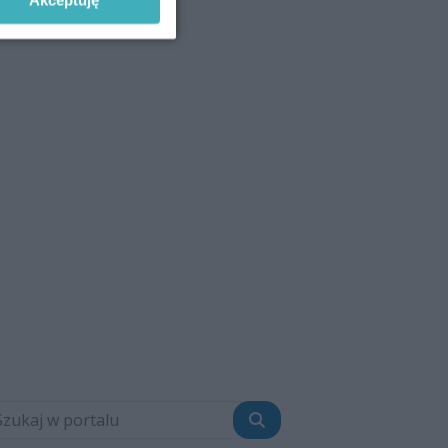
Szukaj