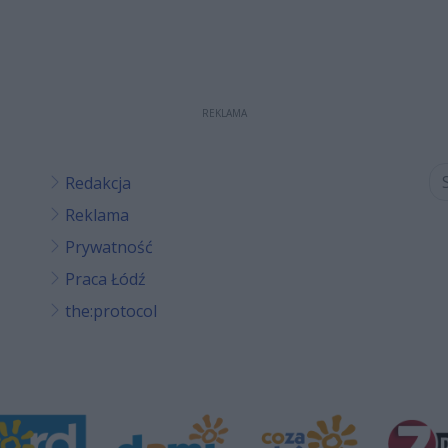
REKLAMA
Redakcja
Reklama
Prywatność
Praca Łódź
the:protocol