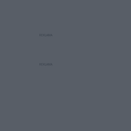
REKLAMA
REKLAMA