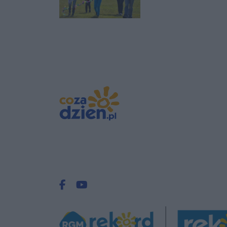
Facebook.com
Youtube.com