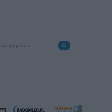
Szukaj