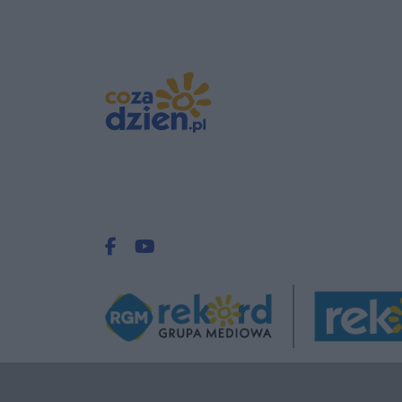
Facebook.com
Youtube.com