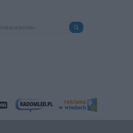
Szukaj