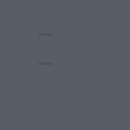
REKLAMA
REKLAMA