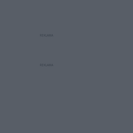
REKLAMA
REKLAMA