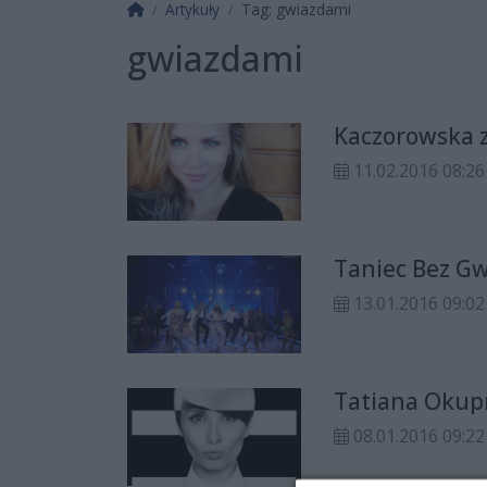
Strona główna
Artykuły
Tag: gwiazdami
gwiazdami
Kaczorowska z
11.02.2016 08:26
Taniec Bez Gw
13.01.2016 09:02
Tatiana Okup
08.01.2016 09:22