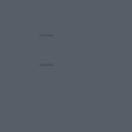
REKLAMA
REKLAMA