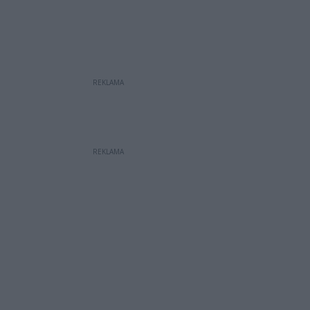
REKLAMA
REKLAMA