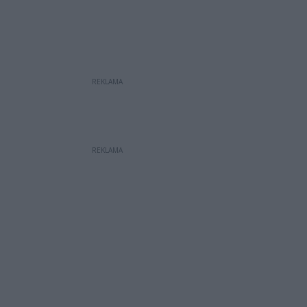
REKLAMA
REKLAMA