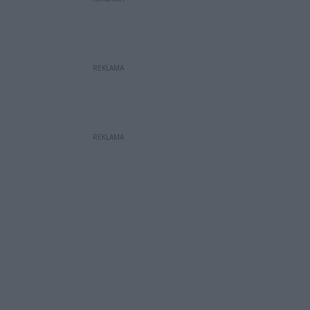
REKLAMA
REKLAMA