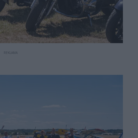
REKLAMA