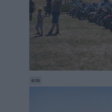
6
/
36