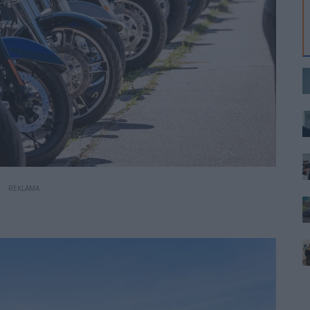
REKLAMA