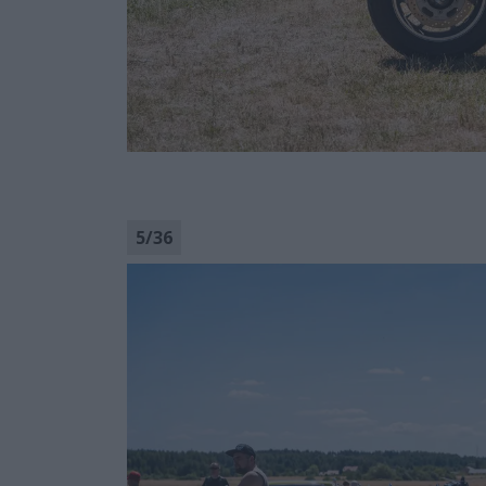
5
/
36