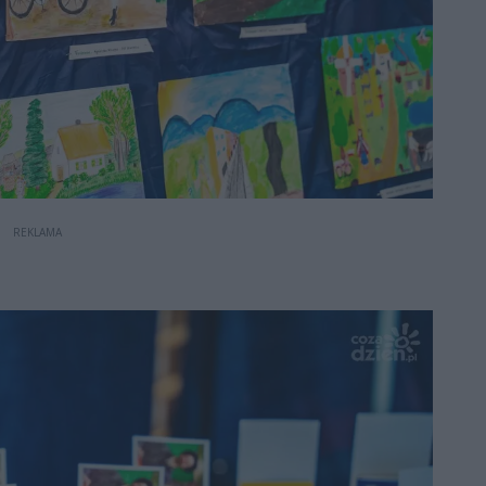
REKLAMA