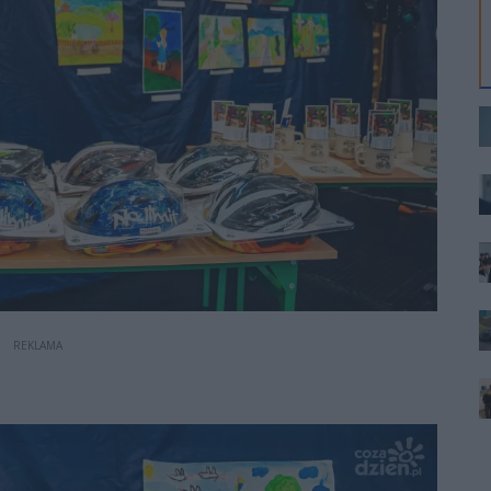
REKLAMA