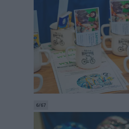
6
/
67