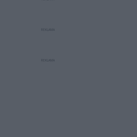
REKLAMA
REKLAMA