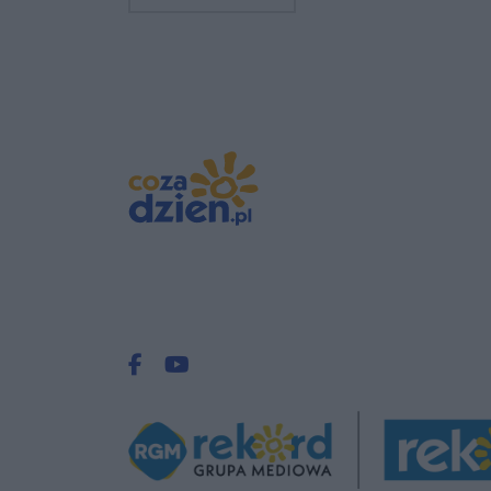
Facebook.com
Youtube.com