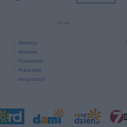
REKLAMA
Redakcja
Reklama
Prywatność
Praca Łódź
the:protocol