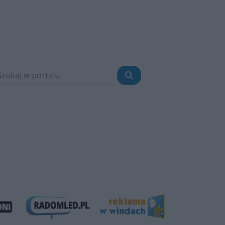
Szukaj