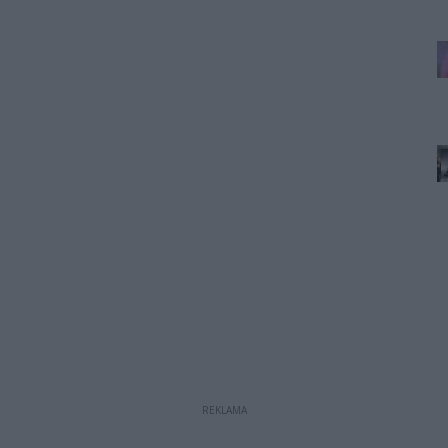
REKLAMA