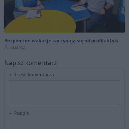
Bezpieczne wakacje zaczynają się od profilaktyki
Autor artykułu:
RED/KD
Napisz komentarz
Treść komentarza
Podpis