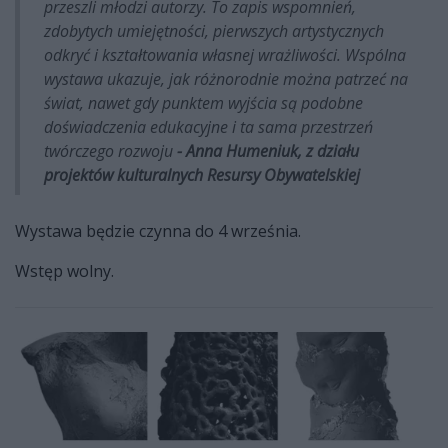
przeszli młodzi autorzy. To zapis wspomnień,
zdobytych umiejętności, pierwszych artystycznych
odkryć i kształtowania własnej wrażliwości. Wspólna
wystawa ukazuje, jak różnorodnie można patrzeć na
świat, nawet gdy punktem wyjścia są podobne
doświadczenia edukacyjne i ta sama przestrzeń
twórczego rozwoju
- Anna Humeniuk,
z działu
projektów kulturalnych Resursy Obywatelskiej
Wystawa będzie czynna do 4 września.
Wstęp wolny.