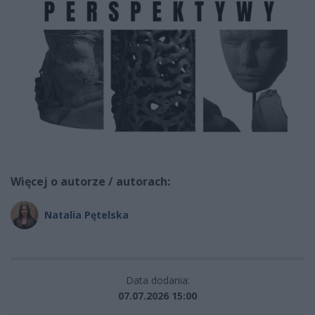
Więcej o autorze / autorach:
Natalia Pętelska
Data dodania:
07.07.2026 15:00