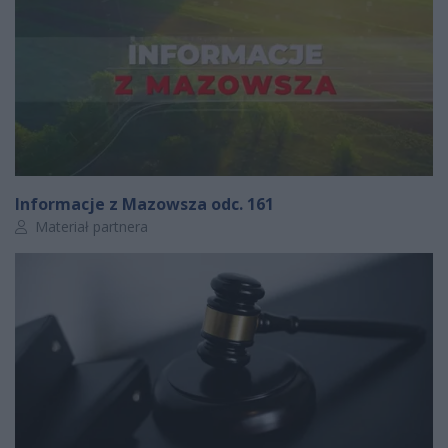
Informacje z Mazowsza odc. 161
Autor artykułu:
Materiał partnera