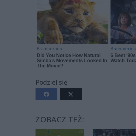
Podziel się
ZOBACZ TEŻ: