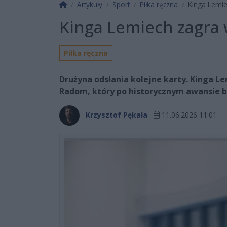
Strona główna
Artykuły
Sport
Piłka ręczna
Kinga Lemi
Kinga Lemiech zagra
Piłka ręczna
Drużyna odsłania kolejne karty. Kinga 
Radom, który po historycznym awansie b
Krzysztof Pękała
11.06.2026 11:01