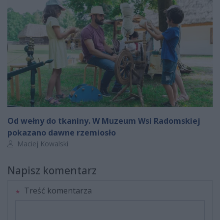
Od wełny do tkaniny. W Muzeum Wsi Radomskiej
pokazano dawne rzemiosło
Autor artykułu:
Maciej Kowalski
Napisz komentarz
Treść komentarza