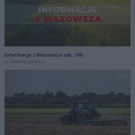
Informacje z Mazowsza odc. 160
Autor artykułu:
Materiał partnera