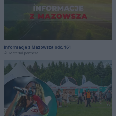
Informacje z Mazowsza odc. 161
Autor artykułu:
Materiał partnera