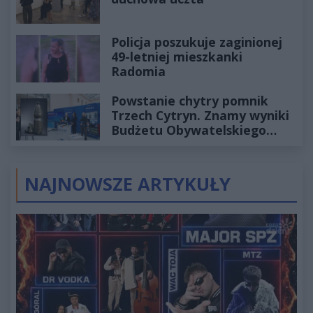
Policja poszukuje zaginionej
49-letniej mieszkanki
Radomia
Powstanie chytry pomnik
Trzech Cytryn. Znamy wyniki
Budżetu Obywatelskiego
2027
NAJNOWSZE ARTYKUŁY