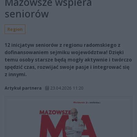
Mazowsze wspiera
seniorów
Region
12 inicjatyw seniorów z regionu radomskiego z
dofinansowaniem sejmiku województwa! Dzięki
temu osoby starsze będą mogły aktywnie i twórczo
spędzić czas, rozwijać swoje pasje i integrować się
z innymi.
Artykuł partnera
23.04.2026 11:20