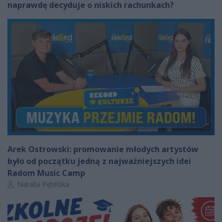
naprawdę decyduje o niskich rachunkach?
Arek Ostrowski: promowanie młodych artystów
było od początku jedną z najważniejszych idei
Radom Music Camp
Autor artykułu:
Natalia Pętelska