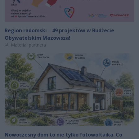
Region radomski – 49 projektów w Budżecie
Obywatelskim Mazowsza!
Autor artykułu:
Materiał partnera
Nowoczesny dom to nie tylko fotowoltaika. Co