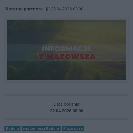
Materiał partnera
22.04.2026 08:00
Data dodania:
22.04.2026 08:00
Radom
wiadomości Radom
Mazowsze