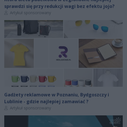
sprawdzi się przy redukcji wagi bez efektu jojo?
Autor artykułu:
Artykuł sponsorowany
Gadżety reklamowe w Poznaniu, Bydgoszczy i
Lublinie - gdzie najlepiej zamawiać ?
Autor artykułu:
Artykuł sponsorowany