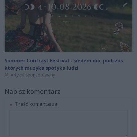
Summer Contrast Festival - siedem dni, podczas
których muzyka spotyka ludzi
Autor artykułu:
Artykuł sponsorowany
Napisz komentarz
Treść komentarza