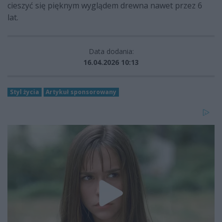
cieszyć się pięknym wyglądem drewna nawet przez 6
lat.
Data dodania:
16.04.2026 10:13
Styl życia
Artykuł sponsorowany