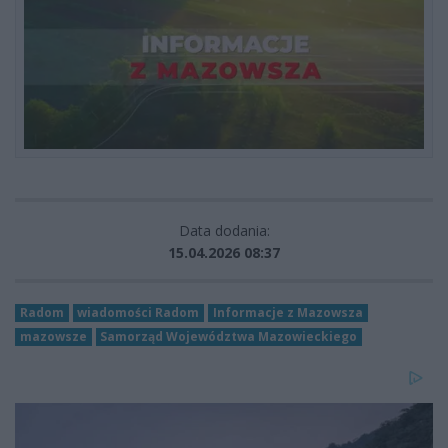
Data dodania:
15.04.2026 08:37
Radom
wiadomości Radom
Informacje z Mazowsza
mazowsze
Samorząd Województwa Mazowieckiego