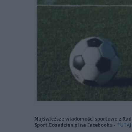
Najświeższe wiadomości sportowe z Radom
Sport.Cozadzien.pl na Facebooku -
TUTAJ