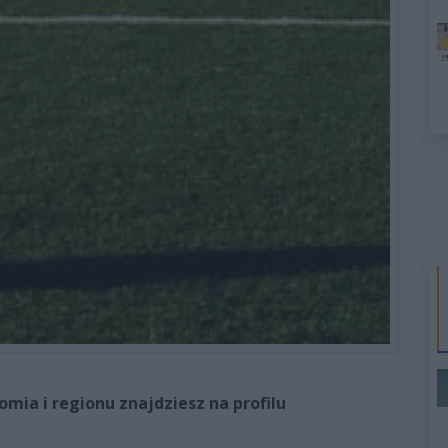
ia i regionu znajdziesz na profilu