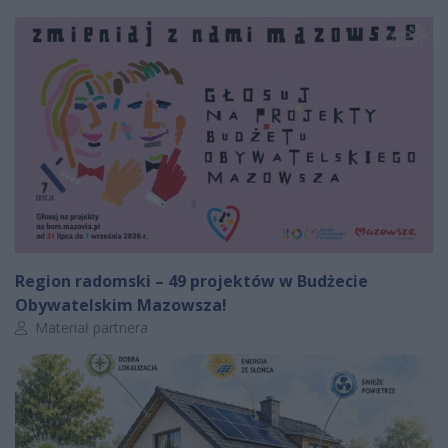
Region radomski – 49 projektów w Budżecie
Obywatelskim Mazowsza!
Autor artykułu:
Materiał partnera