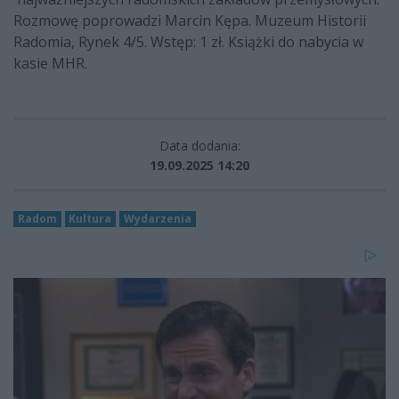
Rozmowę poprowadzi Marcin Kępa. Muzeum Historii
Radomia, Rynek 4/5. Wstęp: 1 zł. Książki do nabycia w
kasie MHR.
Data dodania:
19.09.2025 14:20
Radom
Kultura
Wydarzenia