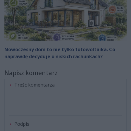
Nowoczesny dom to nie tylko fotowoltaika. Co
naprawdę decyduje o niskich rachunkach?
Napisz komentarz
Treść komentarza
Podpis