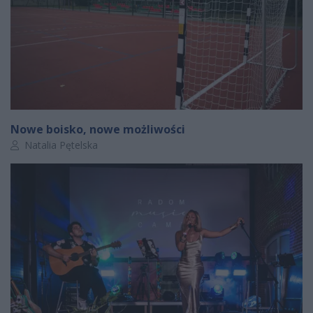
Nowe boisko, nowe możliwości
Autor artykułu:
Natalia Pętelska