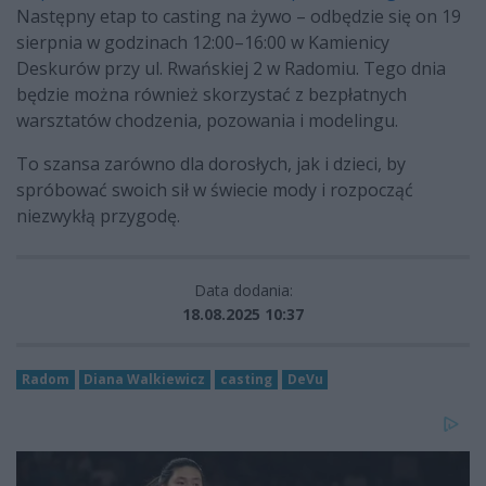
Następny etap to casting na żywo – odbędzie się on 19
sierpnia w godzinach 12:00–16:00 w Kamienicy
Deskurów przy ul. Rwańskiej 2 w Radomiu. Tego dnia
będzie można również skorzystać z
bezpłatnych
warsztatów chodzenia, pozowania i modelingu.
To szansa zarówno dla dorosłych, jak i dzieci, by
spróbować swoich sił w świecie mody i rozpocząć
niezwykłą przygodę.
Data dodania:
18.08.2025 10:37
Radom
Diana Walkiewicz
casting
DeVu