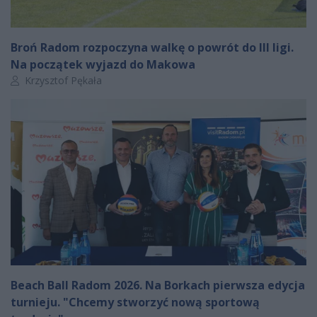
Broń Radom rozpoczyna walkę o powrót do III ligi.
Na początek wyjazd do Makowa
Autor artykułu:
Krzysztof Pękała
Beach Ball Radom 2026. Na Borkach pierwsza edycja
turnieju. "Chcemy stworzyć nową sportową