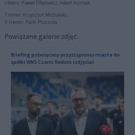
Libero: Paweł Filipowicz, Adam Kornak.
Trener: Krzysztof Michalski.
II trener: Piotr Pszczoła.
Powiązane galerie zdjęć:
Briefing poświęcony przystąpieniu miasta do
spółki WKS Czarni Radom (zdjęcia)