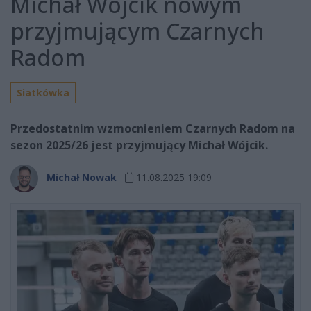
Michał Wójcik nowym
przyjmującym Czarnych
Radom
Siatkówka
Przedostatnim wzmocnieniem Czarnych Radom na
sezon 2025/26 jest przyjmujący Michał Wójcik.
Michał Nowak
11.08.2025 19:09