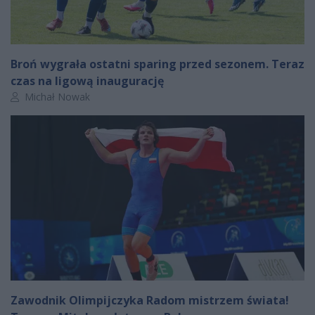
Broń wygrała ostatni sparing przed sezonem. Teraz
czas na ligową inaugurację
Autor artykułu:
Michał Nowak
Zawodnik Olimpijczyka Radom mistrzem świata!