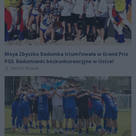
Moya Zbyszko Radomka triumfowała w Grand Prix
PGE. Radomianki bezkonkurencyjne w Ustce!
Autor artykułu:
Michał Nowak