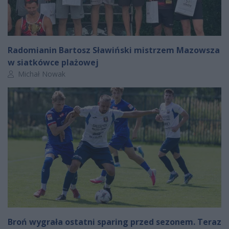
Radomianin Bartosz Sławiński mistrzem Mazowsza
w siatkówce plażowej
Autor artykułu:
Michał Nowak
Broń wygrała ostatni sparing przed sezonem. Teraz