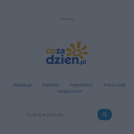
REKLAMA
Redakcja
Reklama
Prywatność
Praca Łódź
the:protocol
Szukaj