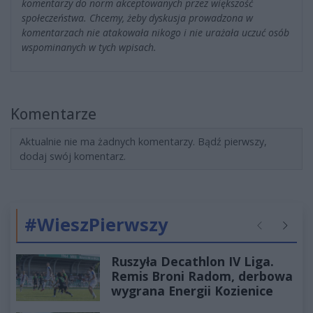
komentarzy do norm akceptowanych przez większość
społeczeństwa. Chcemy, żeby dyskusja prowadzona w
komentarzach nie atakowała nikogo i nie urażała uczuć osób
wspominanych w tych wpisach.
Komentarze
Aktualnie nie ma żadnych komentarzy. Bądź pierwszy,
dodaj swój komentarz.
#WieszPierwszy
Poprzednie
Następ
Ruszyła Decathlon IV Liga.
Remis Broni Radom, derbowa
wygrana Energii Kozienice