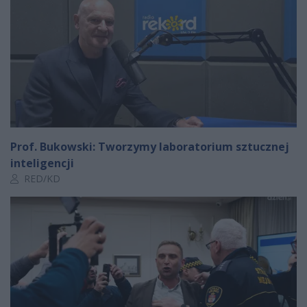
Prof. Bukowski: Tworzymy laboratorium sztucznej
inteligencji
Autor artykułu:
RED/KD