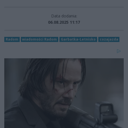
Data dodania:
06.08.2025 11:17
Radom
wiadomości Radom
Garbatka-Letnisko
cozajazda