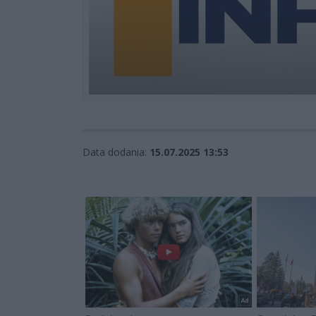
Data dodania:
15.07.2025 13:53