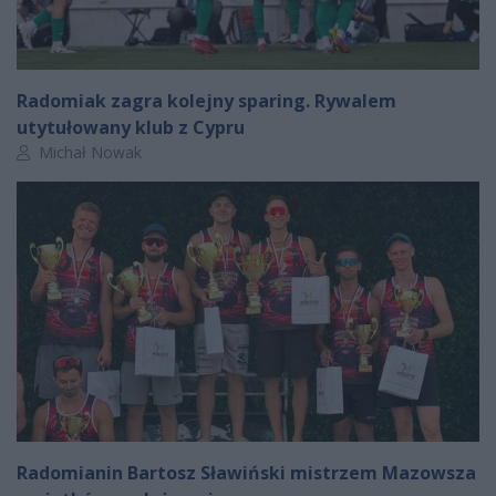
Radomiak zagra kolejny sparing. Rywalem
utytułowany klub z Cypru
Autor artykułu:
Michał Nowak
Radomianin Bartosz Sławiński mistrzem Mazowsza