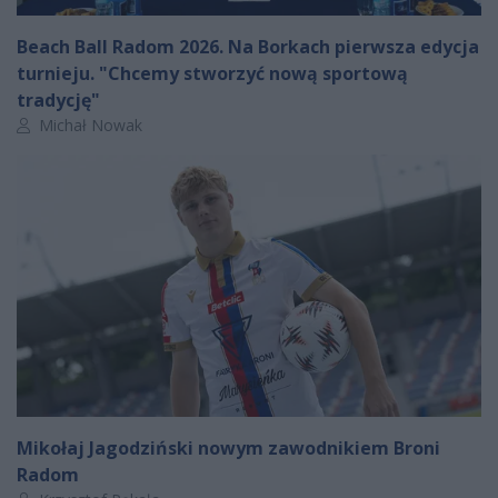
Beach Ball Radom 2026. Na Borkach pierwsza edycja
turnieju. "Chcemy stworzyć nową sportową
tradycję"
Autor artykułu:
Michał Nowak
Mikołaj Jagodziński nowym zawodnikiem Broni
Radom