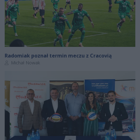
Radomiak poznał termin meczu z Cracovią
Autor artykułu:
Michał Nowak