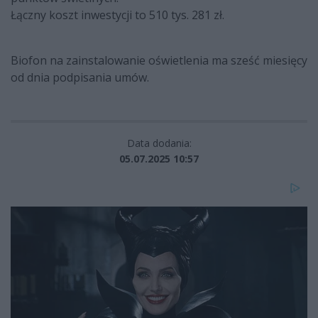
Łączny koszt inwestycji to 510 tys. 281 zł.
Biofon na zainstalowanie oświetlenia ma sześć miesięcy
od dnia podpisania umów.
Data dodania:
05.07.2025 10:57