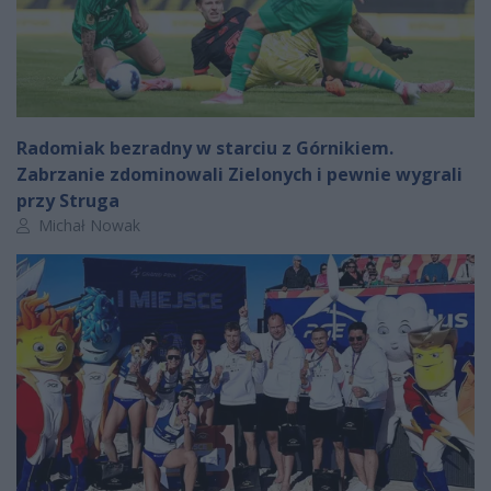
Radomiak bezradny w starciu z Górnikiem.
Zabrzanie zdominowali Zielonych i pewnie wygrali
przy Struga
Autor artykułu:
Michał Nowak