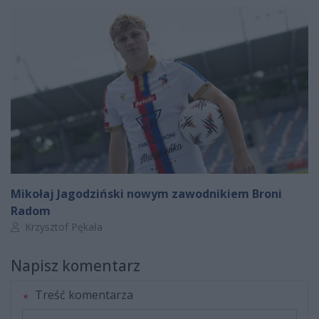
Mikołaj Jagodziński nowym zawodnikiem Broni
Radom
Autor artykułu:
Krzysztof Pękała
Napisz komentarz
Treść komentarza