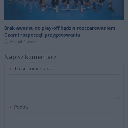
Brak awansu do play-off będzie rozczarowaniem.
Czarni rozpoczęli przygotowania
Autor artykułu:
Michał Nowak
Napisz komentarz
Treść komentarza
Podpis