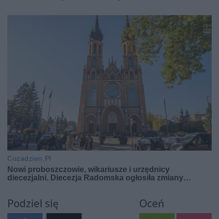
Podziel się
Oceń