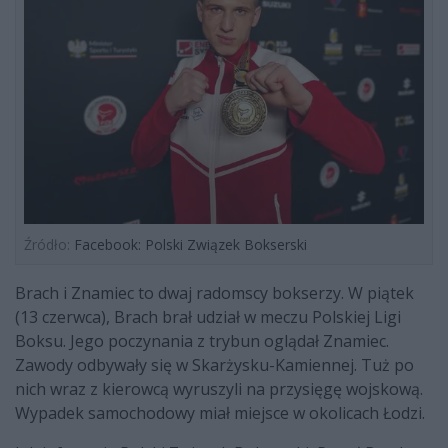
Źródło:
Facebook: Polski Związek Bokserski
Brach i Znamiec to dwaj radomscy bokserzy. W piątek
(13 czerwca), Brach brał udział w meczu Polskiej Ligi
Boksu. Jego poczynania z trybun oglądał Znamiec.
Zawody odbywały się w Skarżysku-Kamiennej. Tuż po
nich wraz z kierowcą wyruszyli na przysięgę wojskową.
Wypadek samochodowy miał miejsce w okolicach Łodzi.