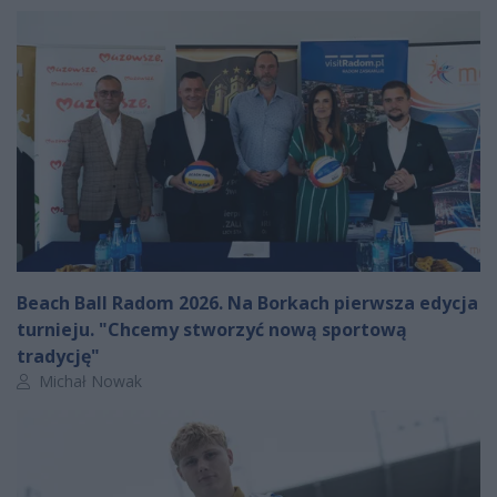
Beach Ball Radom 2026. Na Borkach pierwsza edycja
turnieju. "Chcemy stworzyć nową sportową
tradycję"
Autor artykułu:
Michał Nowak