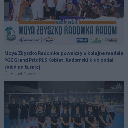
Moya Zbyszko Radomka powalczy o kolejne medale
PGE Grand Prix PLS Kobiet. Radomski klub podał
skład na turniej
Autor artykułu:
Michał Nowak