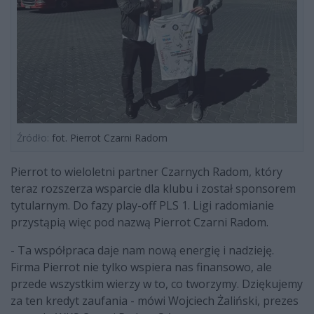
Źródło:
fot. Pierrot Czarni Radom
Pierrot to wieloletni partner Czarnych Radom, który
teraz rozszerza wsparcie dla klubu i został sponsorem
tytularnym. Do fazy play-off PLS 1. Ligi radomianie
przystąpią więc pod nazwą Pierrot Czarni Radom.
- Ta współpraca daje nam nową energię i nadzieję.
Firma Pierrot nie tylko wspiera nas finansowo, ale
przede wszystkim wierzy w to, co tworzymy. Dziękujemy
za ten kredyt zaufania - mówi Wojciech Żaliński, prezes