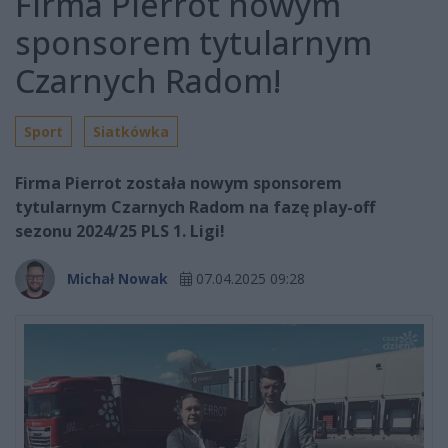
Firma Pierrot nowym
sponsorem tytularnym
Czarnych Radom!
Sport
Siatkówka
Firma Pierrot została nowym sponsorem
tytularnym Czarnych Radom na fazę play-off
sezonu 2024/25 PLS 1. Ligi!
Michał Nowak
07.04.2025 09:28