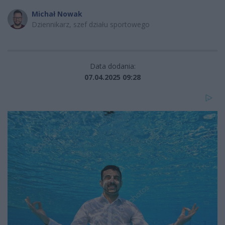
Michał Nowak
Dziennikarz, szef działu sportowego
Data dodania:
07.04.2025 09:28