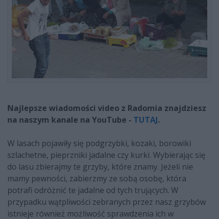
Najlepsze wiadomości video z Radomia znajdziesz
na naszym kanale na YouTube -
TUTAJ
.
W lasach pojawiły się podgrzybki, kozaki, borowiki
szlachetne, pieprzniki jadalne czy kurki. Wybierając się
do lasu zbierajmy te grzyby, które znamy. Jeżeli nie
mamy pewności, zabierzmy ze sobą osobę, która
potrafi odróżnić te jadalne od tych trujących. W
przypadku wątpliwości zebranych przez nasz grzybów
istnieje również możliwość sprawdzenia ich w