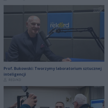
Prof. Bukowski: Tworzymy laboratorium sztucznej
inteligencji
Autor artykułu:
RED/KD