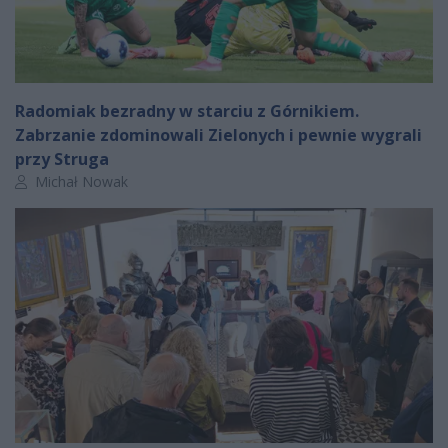
Radomiak bezradny w starciu z Górnikiem.
Zabrzanie zdominowali Zielonych i pewnie wygrali
przy Struga
Autor artykułu:
Michał Nowak