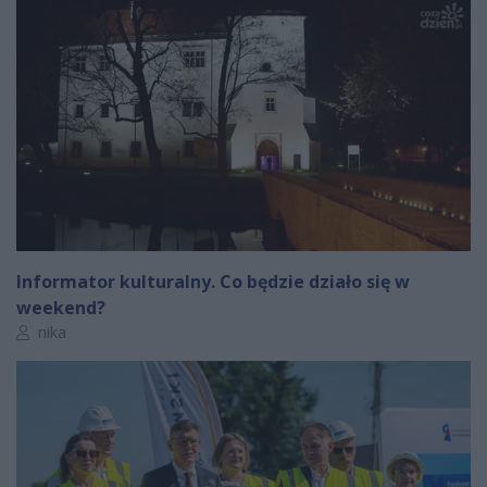
Informator kulturalny. Co będzie działo się w
weekend?
Autor artykułu:
nika