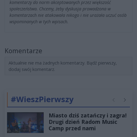
komentarzy do norm akceptowanych przez większość
społeczeństwa. Chcemy, żeby dyskusja prowadzona w
komentarzach nie atakowała nikogo i nie urażała uczuć osób
wspominanych w tych wpisach.
Komentarze
Aktualnie nie ma żadnych komentarzy. Bądź pierwszy,
dodaj swój komentarz.
#WieszPierwszy
Poprzednie
Następ
Miasto dziś zatańczy i zagra!
Drugi dzień Radom Music
Camp przed nami