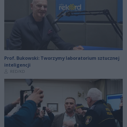
Prof. Bukowski: Tworzymy laboratorium sztucznej
inteligencji
Autor artykułu:
RED/KD