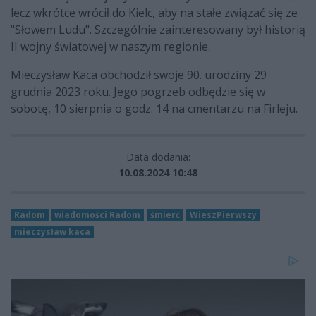
lecz wkrótce wrócił do Kielc, aby na stałe związać się ze
"Słowem Ludu". Szczególnie zainteresowany był historią
II wojny światowej w naszym regionie.
Mieczysław Kaca obchodził swoje 90. urodziny 29
grudnia 2023 roku. Jego pogrzeb odbędzie się w
sobotę, 10 sierpnia o godz. 14 na cmentarzu na Firleju.
Data dodania:
10.08.2024 10:48
Radom
wiadomości Radom
śmierć
WieszPierwszy
mieczysław kaca