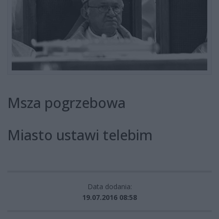
Msza pogrzebowa
Miasto ustawi telebim
Data dodania:
19.07.2016 08:58