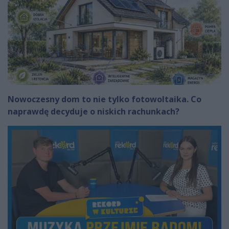
Nowoczesny dom to nie tylko fotowoltaika. Co
naprawdę decyduje o niskich rachunkach?