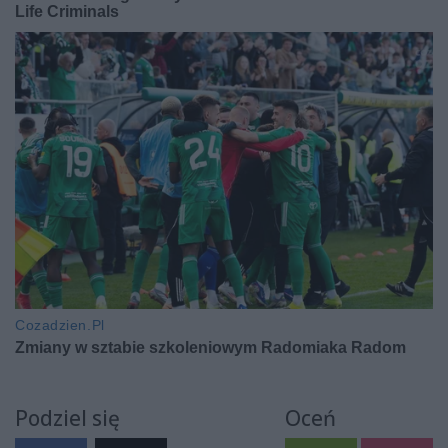
Podziel się
Oceń