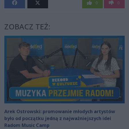
0
0
ZOBACZ TEŻ:
Arek Ostrowski: promowanie młodych artystów
było od początku jedną z najważniejszych idei
Radom Music Camp