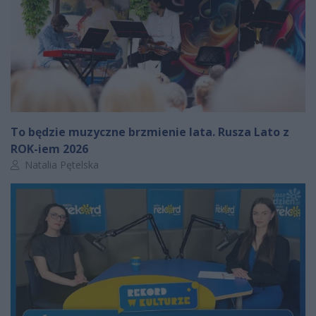
To będzie muzyczne brzmienie lata. Rusza Lato z
ROK-iem 2026
Autor artykułu:
Natalia Pętelska