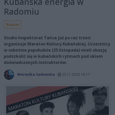
Kubańska energia w
Radomiu
Radom
Studio Inspektorat Tańca już po raz trzeci
organizuje Maraton Kultury Kubańskiej. Uczestnicy
w sobotnie popołudnie (25 listopada) mieli okazję
podszkolić się w kubańskich rytmach pod okiem
doświadczonych instruktorów.
Weronika Sadowska
25.11.2023 16:17