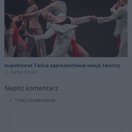
Inspektorat Tańca zaprezentował swoje talenty
Autor artykułu:
Michał Kaczor
Napisz komentarz
Treść komentarza