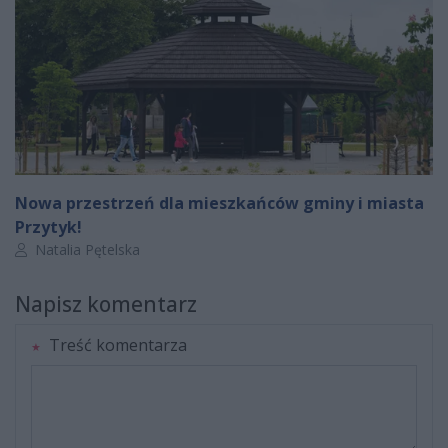
Nowa przestrzeń dla mieszkańców gminy i miasta
Przytyk!
Autor artykułu:
Natalia Pętelska
Napisz komentarz
Treść komentarza