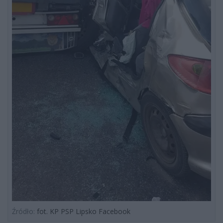
Źródło:
fot. KP PSP Lipsko Facebook