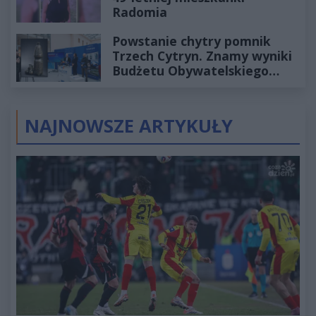
Radomia
Powstanie chytry pomnik
Trzech Cytryn. Znamy wyniki
Budżetu Obywatelskiego
2027
NAJNOWSZE ARTYKUŁY