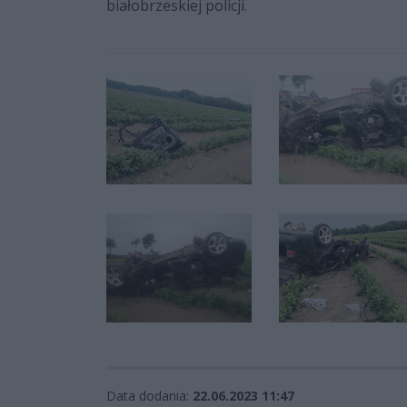
białobrzeskiej policji.
Data dodania:
22.06.2023 11:47